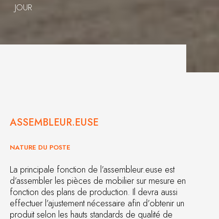
JOUR
ASSEMBLEUR.EUSE
NATURE DU POSTE
La principale fonction de l’assembleur.euse est
d’assembler les pièces de mobilier sur mesure en
fonction des plans de production. Il devra aussi
effectuer l’ajustement nécessaire afin d’obtenir un
produit selon les hauts standards de qualité de