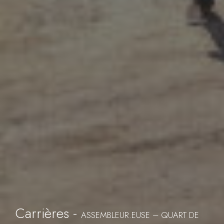
Carrières -
ASSEMBLEUR.EUSE – QUART DE