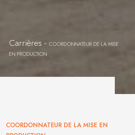
Carrières -
COORDONNATEUR DE LA MISE
EN PRODUCTION
COORDONNATEUR DE LA MISE EN