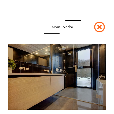
Nous joindre