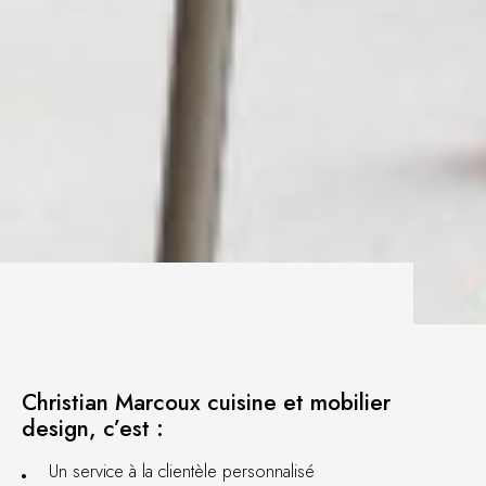
À propos
Christian Marcoux cuisine et mobilier
design, c’est :
Un service à la clientèle personnalisé