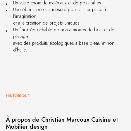
Un vaste choix de matériaux et de possibilités
Une ébénisterie sur-mesure pour laisser place à
l’imagination
et à la création de projets uniques
Un fini irréprochable de nos armoires de bois et de
placage
avec des produits écologiques à base d’eau et non
d’huile.
HISTORIQUE
À propos de Christian Marcoux Cuisine et
Mobilier design