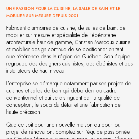
UNE PASSION POUR LA CUISINE, LA SALLE DE BAIN ET LE
MOBILIER SUR MESURE DEPUIS 2001
Fabricant d’armoires de cuisine, de salles de bain, de
mobilier sur mesure et spécialiste de l’ébénisterie
architecturale haut de gamme, Christian Marcoux cuisine
et mobilier design continue de se positionner en tant
que référence dans la région de Québec. Son équipe
regroupe des designers-cuisinistes, des ébénistes et des
installateurs de haut niveau.
L’entreprise se démarque notamment par ses projets de
cuisines et salles de bain qui débordent du cadre
conventionnel et qui se distinguent par la qualité de
conception, le souci du détail et une fabrication de
haute précision.
Que ce soit pour une nouvelle maison ou pour tout
projet de rénovation, comptez sur l’équipe passionnée