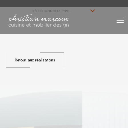
Retour aux réalisations