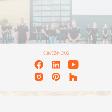
SUIVEZ-NOUS