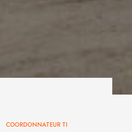
Carrières -
COORDONNATEUR TI
COORDONNATEUR TI