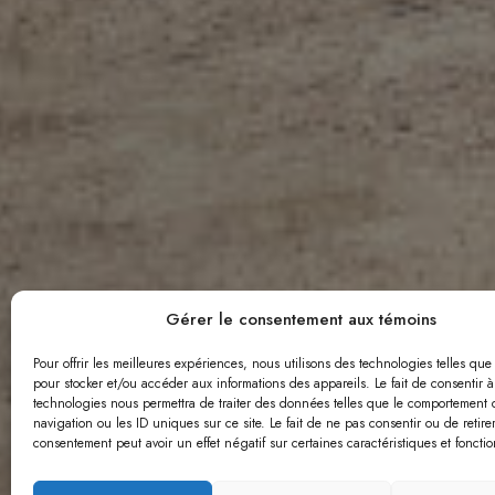
Gérer le consentement aux témoins
Pour offrir les meilleures expériences, nous utilisons des technologies telles que
Carrière
pour stocker et/ou accéder aux informations des appareils. Le fait de consentir à
technologies nous permettra de traiter des données telles que le comportement 
navigation ou les ID uniques sur ce site. Le fait de ne pas consentir ou de retire
consentement peut avoir un effet négatif sur certaines caractéristiques et fonctio