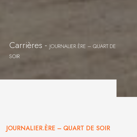
Carrières -
JOURNALIER.ÈRE – QUART DE
SOIR
JOURNALIER.ÈRE – QUART DE SOIR