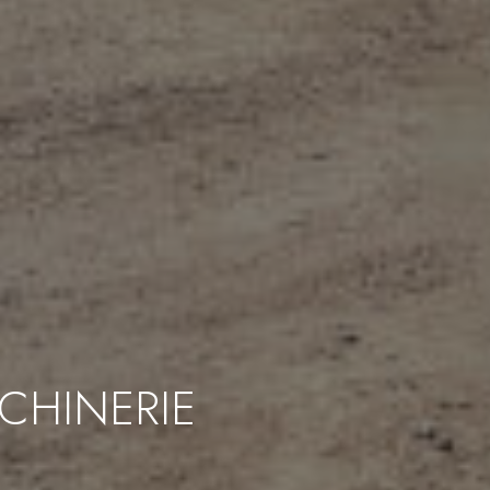
CHINERIE