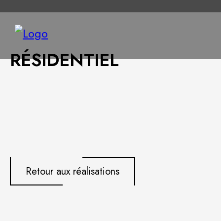
RÉSIDENTIEL
Retour aux réalisations