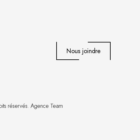
Nous joindre
oits réservés.
Agence Team