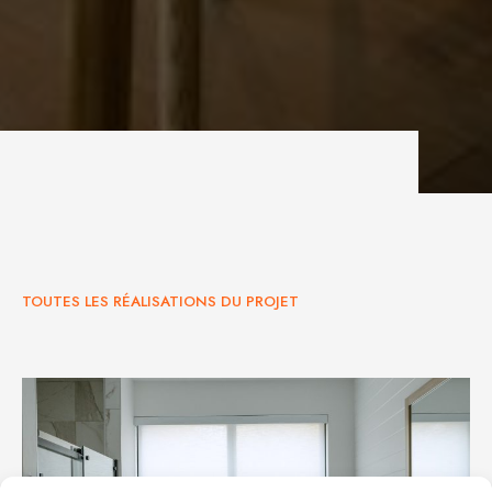
PROJET LACHANCE
TOUTES LES RÉALISATIONS DU PROJET