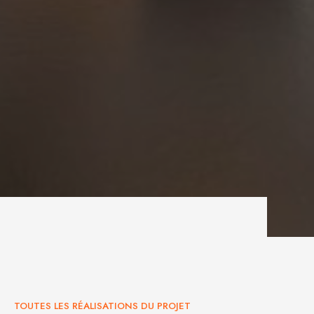
PROJET ST-LAURENT
TOUTES LES RÉALISATIONS DU PROJET