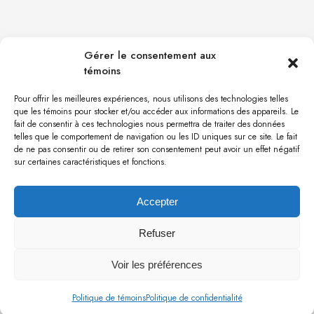
Gérer le consentement aux
témoins
Pour offrir les meilleures expériences, nous utilisons des technologies telles
que les témoins pour stocker et/ou accéder aux informations des appareils. Le
fait de consentir à ces technologies nous permettra de traiter des données
telles que le comportement de navigation ou les ID uniques sur ce site. Le fait
de ne pas consentir ou de retirer son consentement peut avoir un effet négatif
sur certaines caractéristiques et fonctions.
Accepter
Refuser
Mobiliers sur mesure - ST-LAURENT
Voir les préférences
Politique de témoins
Politique de confidentialité