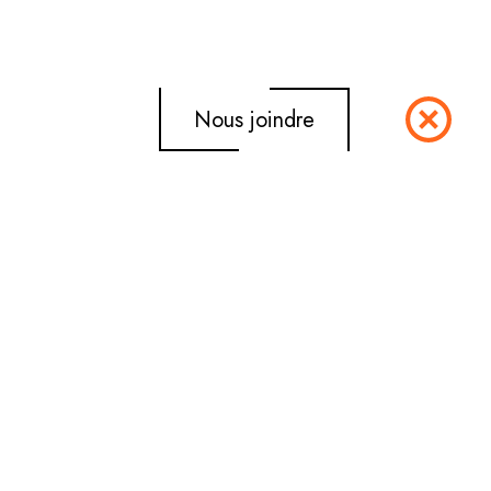
Nous joindre