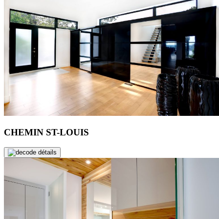
CHEMIN ST-LOUIS
de détails