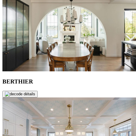
BERTHIER
de détails