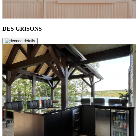
DES GRISONS
de détails