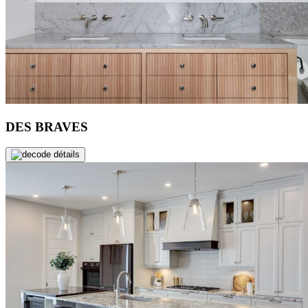
DES BRAVES
de détails