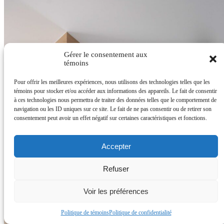
Gérer le consentement aux
témoins
Pour offrir les meilleures expériences, nous utilisons des technologies telles que les
témoins pour stocker et/ou accéder aux informations des appareils. Le fait de consentir
à ces technologies nous permettra de traiter des données telles que le comportement de
navigation ou les ID uniques sur ce site. Le fait de ne pas consentir ou de retirer son
consentement peut avoir un effet négatif sur certaines caractéristiques et fonctions.
Accepter
Refuser
Voir les préférences
Politique de témoins
Politique de confidentialité