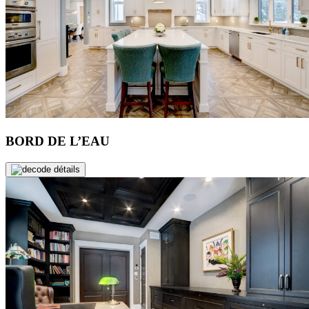
BORD DE L’EAU
de détails