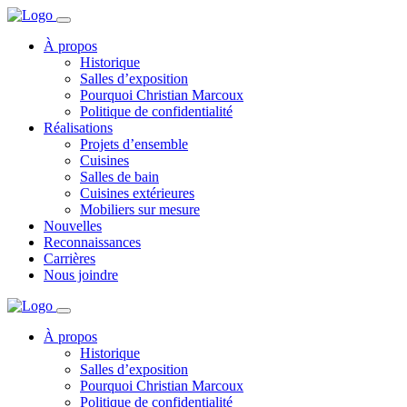
À propos
Historique
Salles d’exposition
Pourquoi Christian Marcoux
Politique de confidentialité
Réalisations
Projets d’ensemble
Cuisines
Salles de bain
Cuisines extérieures
Mobiliers sur mesure
Nouvelles
Reconnaissances
Carrières
Nous joindre
À propos
Historique
Salles d’exposition
Pourquoi Christian Marcoux
Politique de confidentialité