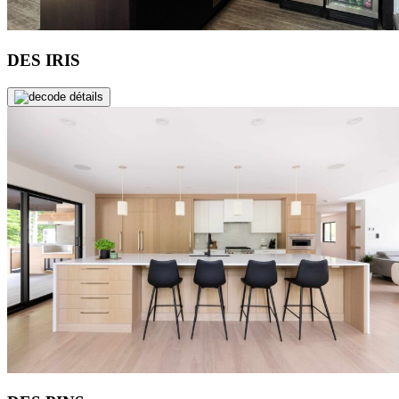
DES IRIS
de détails