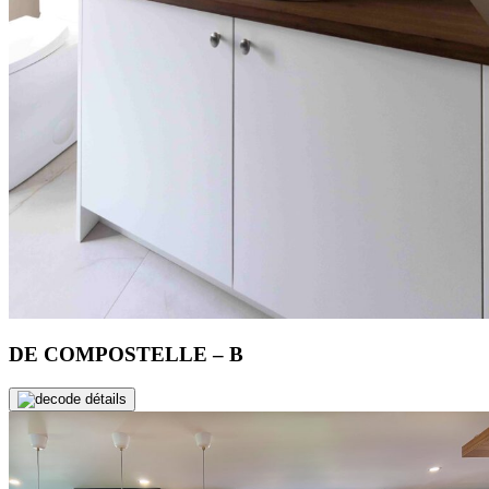
DE COMPOSTELLE – B
de détails