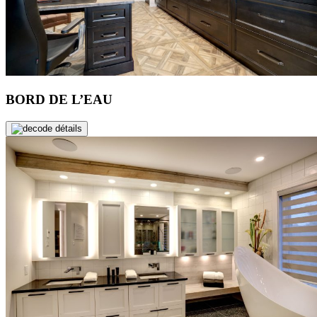
BORD DE L’EAU
de détails