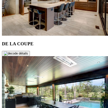
DE LA COUPE
de détails