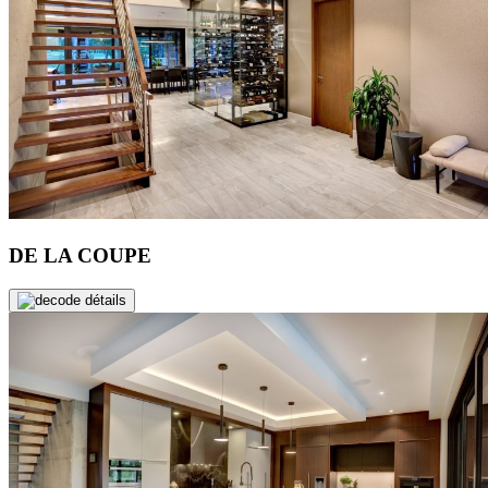
DE LA COUPE
de détails