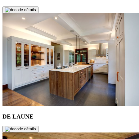
de détails
DE LAUNE
de détails