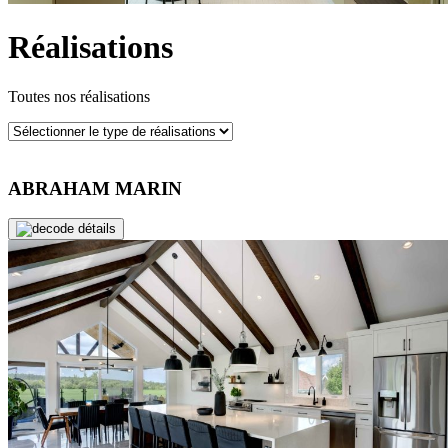
Réalisations
Toutes nos réalisations
ABRAHAM MARIN
de détails