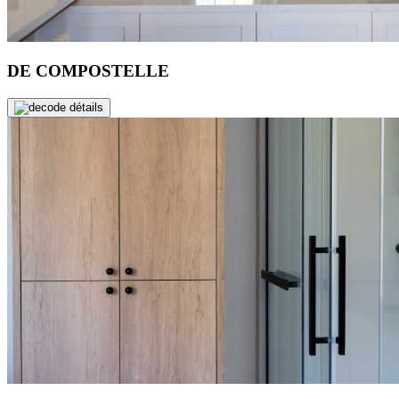
DE COMPOSTELLE
de détails