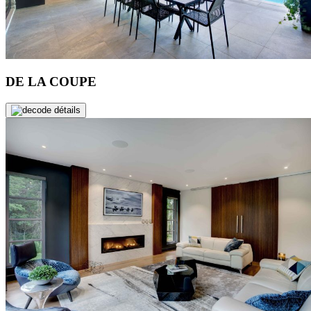
DE LA COUPE
de détails