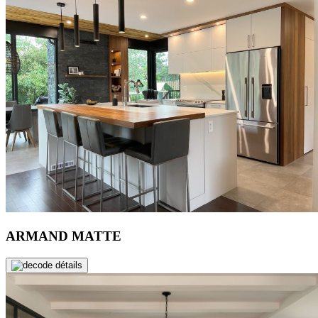
ARMAND MATTE
de détails