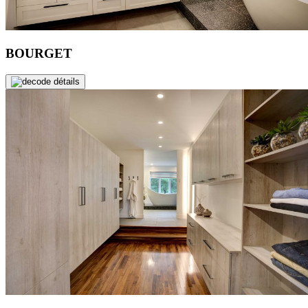
BOURGET
de détails