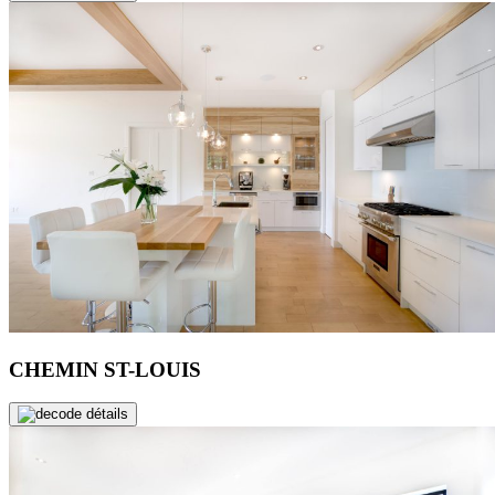
CHEMIN ST-LOUIS
de détails