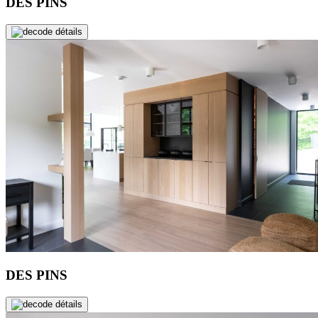
DES PINS
de détails
DES PINS
de détails