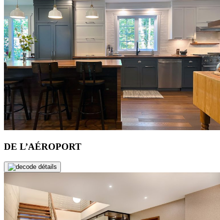
DE L’AÉROPORT
de détails