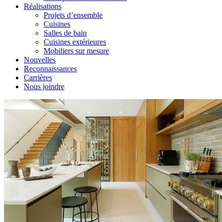
Réalisations
Projets d’ensemble
Cuisines
Salles de bain
Cuisines extérieures
Mobiliers sur mesure
Nouvelles
Reconnaissances
Carrières
Nous joindre