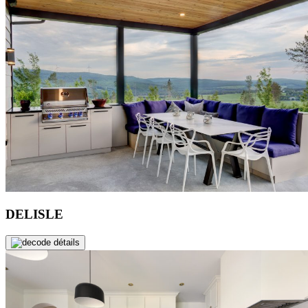
DELISLE
de détails