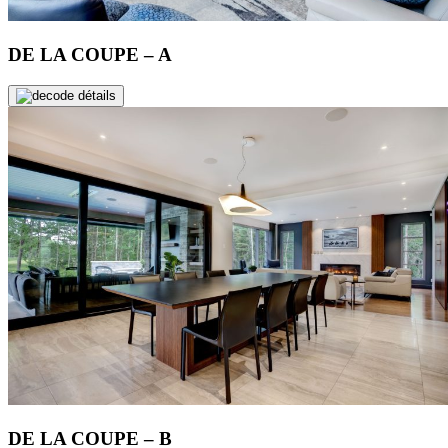
DE LA COUPE – A
de détails
DE LA COUPE – B