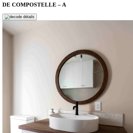
DE COMPOSTELLE – A
de détails