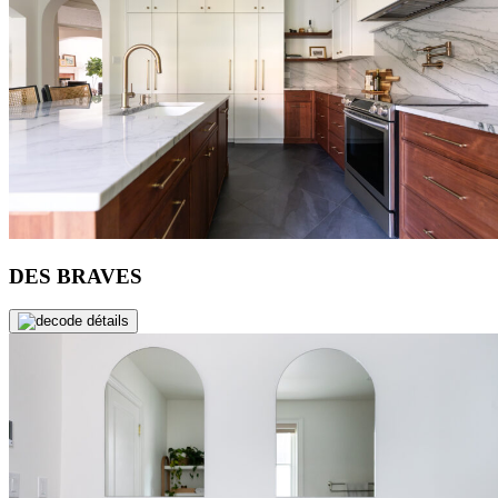
DES BRAVES
de détails