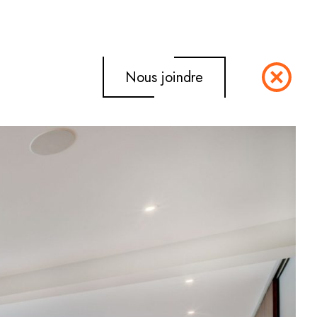
Nous joindre