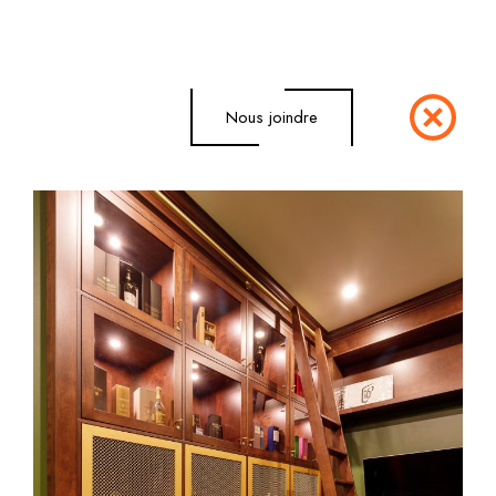
Nous joindre