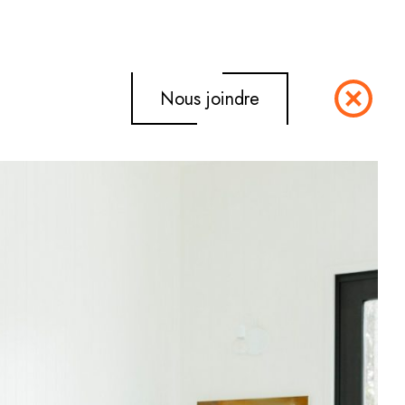
Nous joindre