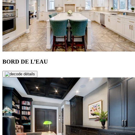
BORD DE L’EAU
de détails