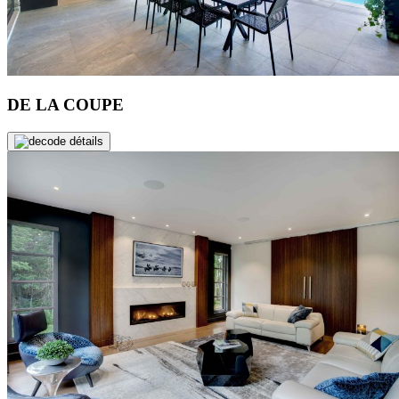
DE LA COUPE
de détails