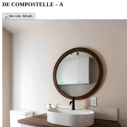
DE COMPOSTELLE – A
de détails