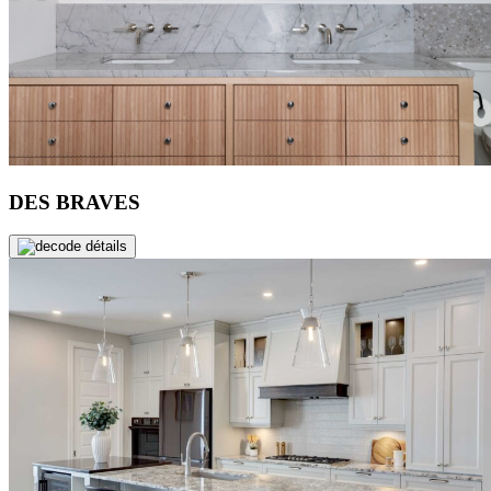
DES BRAVES
de détails