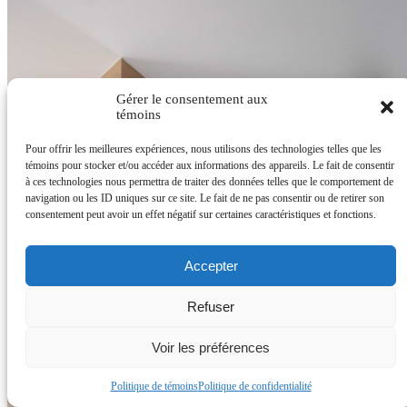
Gérer le consentement aux
témoins
Pour offrir les meilleures expériences, nous utilisons des technologies telles que les
témoins pour stocker et/ou accéder aux informations des appareils. Le fait de consentir
à ces technologies nous permettra de traiter des données telles que le comportement de
navigation ou les ID uniques sur ce site. Le fait de ne pas consentir ou de retirer son
consentement peut avoir un effet négatif sur certaines caractéristiques et fonctions.
Accepter
Refuser
Voir les préférences
Politique de témoins
Politique de confidentialité