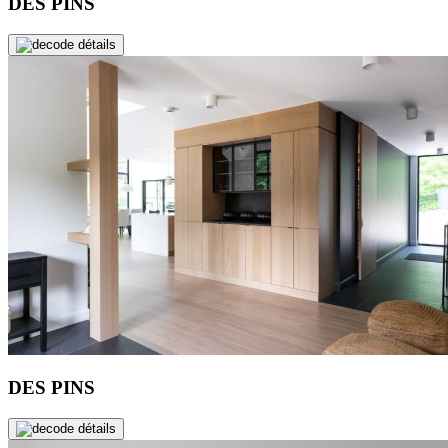
DES PINS
de détails
DES PINS
de détails