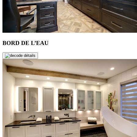
BORD DE L’EAU
de détails