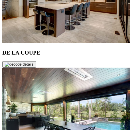
DE LA COUPE
de détails