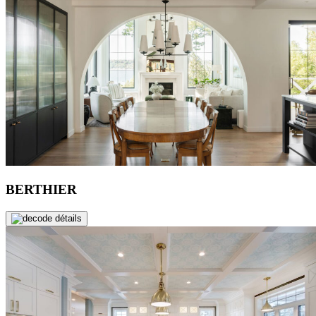
BERTHIER
de détails