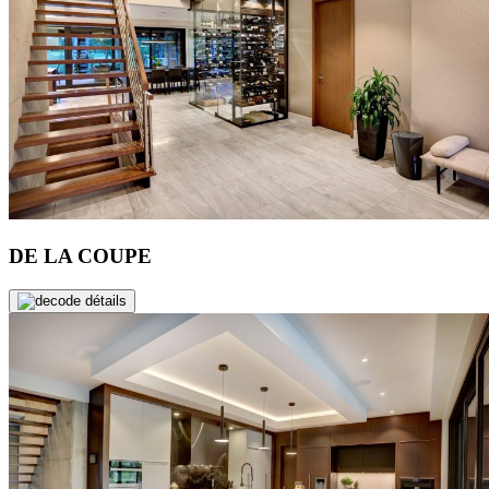
DE LA COUPE
de détails