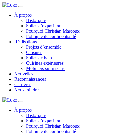
À propos
Historique
Salles d’exposition
Pourquoi Christian Marcoux
Politique de confidentialité
Réalisations
Projets d’ensemble
Cuisines
Salles de bain
Cuisines extérieures
Mobiliers sur mesure
Nouvelles
Reconnaissances
Carrières
Nous joindre
À propos
Historique
Salles d’exposition
Pourquoi Christian Marcoux
Politique de confidentialité