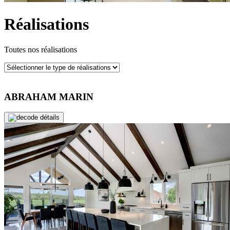
Réalisations
Toutes nos réalisations
ABRAHAM MARIN
de détails