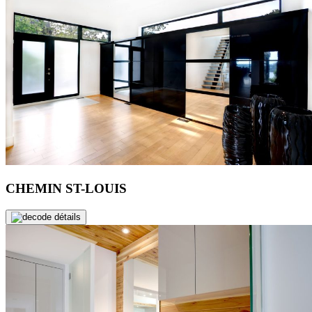
CHEMIN ST-LOUIS
de détails