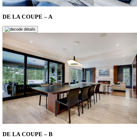
DE LA COUPE – A
de détails
DE LA COUPE – B