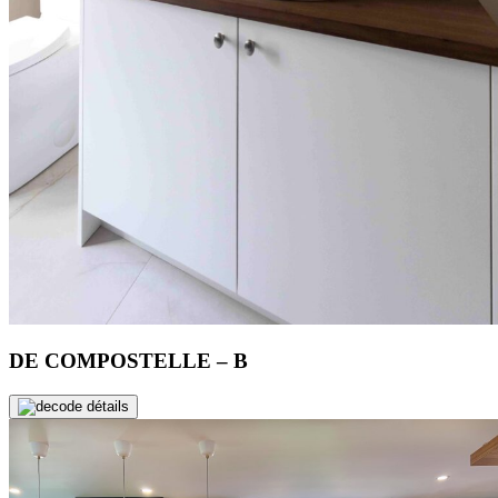
DE COMPOSTELLE – B
de détails