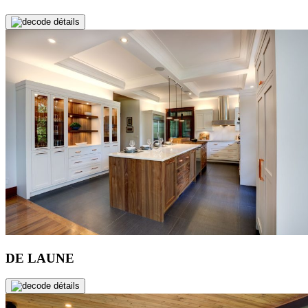
de détails
DE LAUNE
de détails