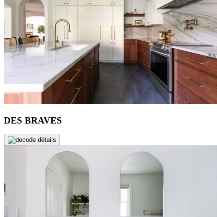
DES BRAVES
de détails