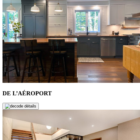
DE L’AÉROPORT
de détails