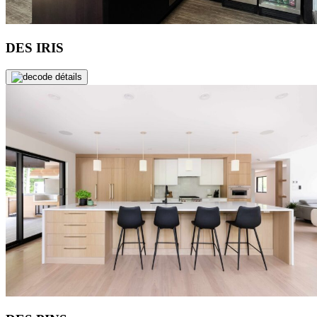
DES IRIS
de détails