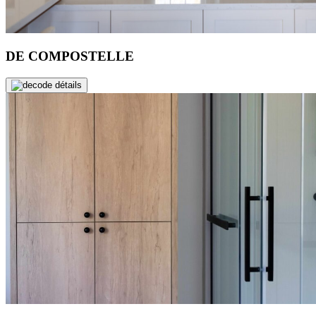
DE COMPOSTELLE
de détails