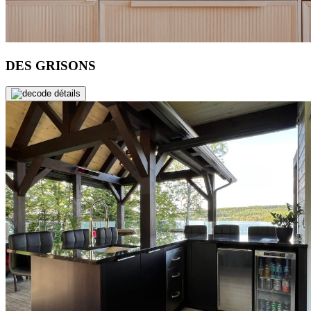
DES GRISONS
de détails