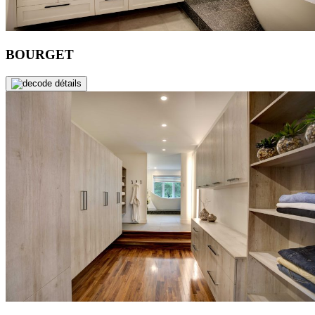
BOURGET
de détails