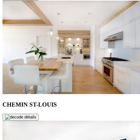
CHEMIN ST-LOUIS
de détails