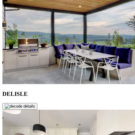
DELISLE
de détails