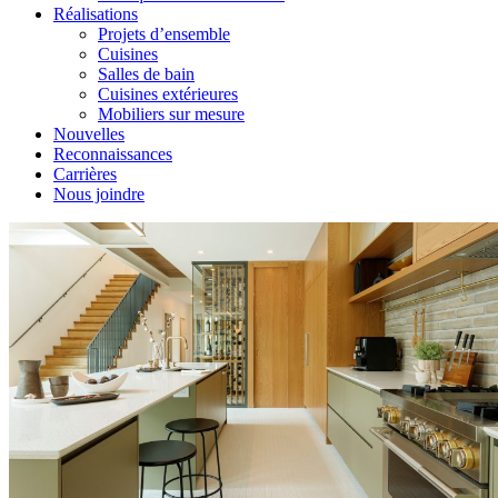
Réalisations
Projets d’ensemble
Cuisines
Salles de bain
Cuisines extérieures
Mobiliers sur mesure
Nouvelles
Reconnaissances
Carrières
Nous joindre