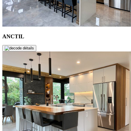
ANCTIL
de détails