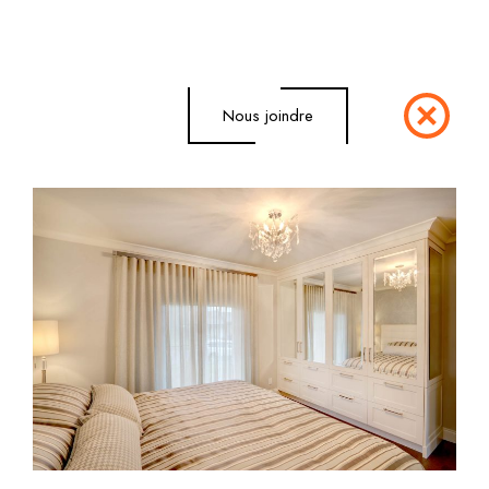
Nous joindre